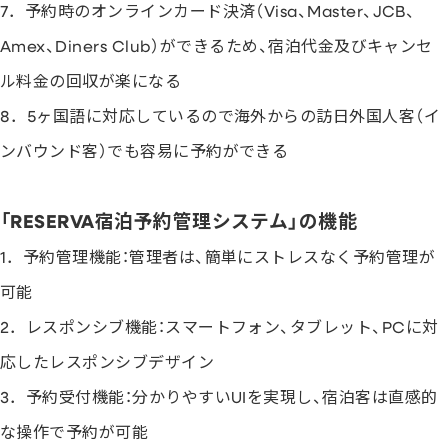
7．予約時のオンラインカード決済（Visa、Master、JCB、
Amex、Diners Club）ができるため、宿泊代金及びキャンセ
ル料金の回収が楽になる
8．5ヶ国語に対応しているので海外からの訪日外国人客（イ
ンバウンド客）でも容易に予約ができる
「RESERVA宿泊予約管理システム」の機能
1．予約管理機能：管理者は、簡単にストレスなく予約管理が
可能
2．レスポンシブ機能：スマートフォン、タブレット、PCに対
応したレスポンシブデザイン
3．予約受付機能：分かりやすいUIを実現し、宿泊客は直感的
な操作で予約が可能