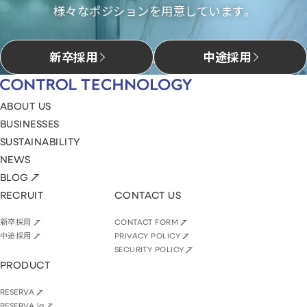
様々なポジションを用意しています。
新卒採用
中途採用
ABOUT US
BUSINESSES
SUSTAINABILITY
NEWS
BLOG
RECRUIT
CONTACT US
新卒採用
CONTACT FORM
中途採用
PRIVACY POLICY
SECURITY POLICY
PRODUCT
RESERVA
RESERVA lg