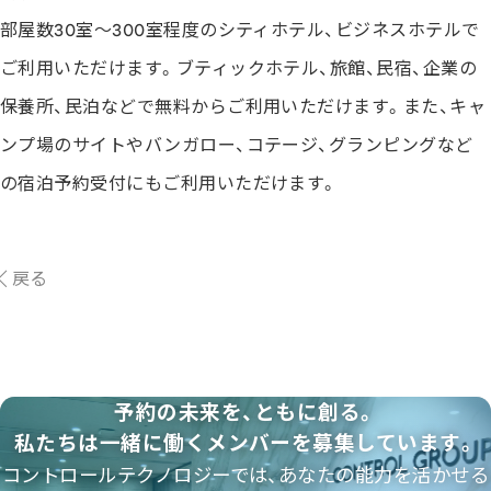
部屋数30室～300室程度のシティホテル、ビジネスホテルで
ご利用いただけます。ブティックホテル、旅館、民宿、企業の
保養所、民泊などで無料からご利用いただけます。また、キャ
ンプ場のサイトやバンガロー、コテージ、グランピングなど
の宿泊予約受付にもご利用いただけます。
戻る
予約の未来を、ともに創る。
私たちは一緒に働くメンバーを募集しています。
コントロールテクノロジーでは、あなたの能力を活かせる