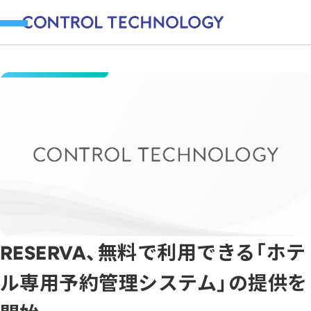
RESERVA、無料で利用できる「ホテ
ル専用予約管理システム」の提供を