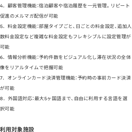
4．顧客管理機能：宿泊顧客や宿泊履歴を一元管理。リピート
促進のメルマガ配信が可能
5．料金設定機能：部屋タイプごと、日ごとの料金設定、追加人
数料金設定など複雑な料金設定もフレキシブルに設定管理が
可能
6．情報分析機能：予約件数をビジュアル化し滞在状況の全体
像をリアルタイムで把握可能
7．オンラインカード決済管理機能：予約時の事前カード決済
が可能
8．外国語対応：最大5ヶ国語まで、自由に利用する言語を選
択可能
利用対象施設