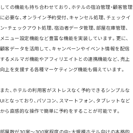
しての機能も持ち合わせており、ホテルの宿泊管理・顧客管理
に必要な、オンライン予約受付、キャンセル処理、チェックイ
ン・チェックアウト処理、宿泊者データ管理、部屋在庫管理、
メニュー設定機能など豊富な機能を実装しています。更に、
顧客データを活用して、キャンペーンやイベント情報を配信
するメルマガ機能やアフィリエイトとの連携機能など、売上
向上を支援する各種マーケティング機能も備えています。
また、ホテルの利用客がストレスなく予約できるシンプルな
UIとなっており、パソコン、スマートフォン、タブレットなど
から直感的な操作で簡単に予約をすることが可能です。
部屋数が30室～300室程度の中・大規模ホテル向けの本格的