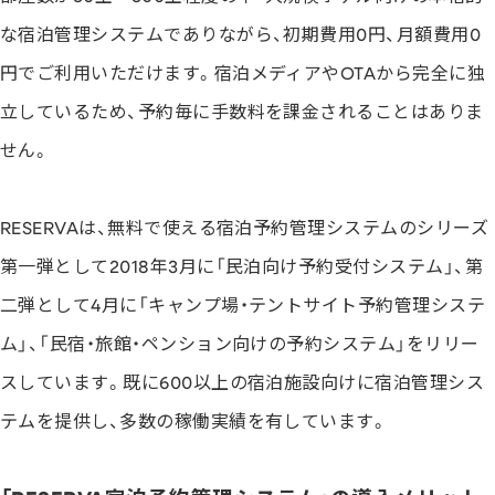
な宿泊管理システムでありながら、初期費用0円、月額費用0
円でご利用いただけます。宿泊メディアやOTAから完全に独
立しているため、予約毎に手数料を課金されることはありま
せん。
RESERVAは、無料で使える宿泊予約管理システムのシリーズ
第一弾として2018年3月に「民泊向け予約受付システム」、第
二弾として4月に「キャンプ場・テントサイト予約管理システ
ム」、「民宿・旅館・ペンション向けの予約システム」をリリー
スしています。既に600以上の宿泊施設向けに宿泊管理シス
テムを提供し、多数の稼働実績を有しています。