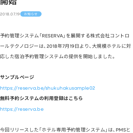
開始
2018.07.19
お知らせ
予約管理システム「RESERVA」を展開する株式会社コントロ
ールテクノロジーは、2018年7月19日より、大規模ホテルに対
応した宿泊予約管理システムの提供を開始しました。
サンプルページ
https://reserva.be/shukuhakusample02
無料予約システムの利用登録はこちら
https://reserva.be
今回リリースした「ホテル専用予約管理システム」は、PMSと