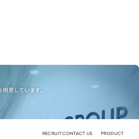
を用意しています。
RECRUIT
CONTACT US
PRODUCT