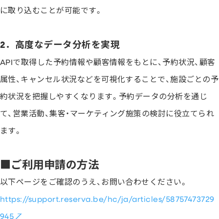
に取り込むことが可能です。
2．高度なデータ分析を実現
APIで取得した予約情報や顧客情報をもとに、予約状況、顧客
属性、キャンセル状況などを可視化することで、施設ごとの予
約状況を把握しやすくなります。予約データの分析を通じ
て、営業活動、集客・マーケティング施策の検討に役立てられ
ます。
■ご利用申請の方法
以下ページをご確認のうえ、お問い合わせください。
https://support.reserva.be/hc/ja/articles/58757473729
945