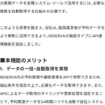
大規模データを各種システム・ツールで活用するには、必要な
情報を自動取得する仕組みが必要です。
このような背景を踏まえ、当社は、施設運営者が予約データを
より柔軟に活用できるよう、RESERVAの施設タイプにAPI連
携機能を追加しました。
■本機能のメリット
1．データの一括・自動取得を実現
RESERVA内の予約情報や顧客情報をAPIで参照できるため、
抽出条件を指定の上で、必要なデータを取得できます。また、
APIによるデータ取得のタイミングや更新処理を設定するこ
とで、予約関連データを24時間いつでも自動で自社システム