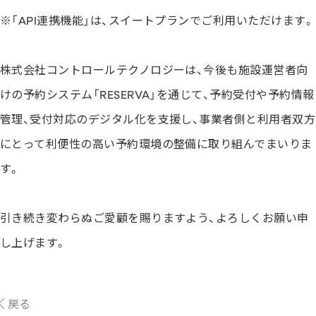
※「API連携機能」は、スイートプランでご利用いただけます。
株式会社コントロールテクノロジーは、今後も施設運営者向
けの予約システム「RESERVA」を通じて、予約受付や予約情報
管理、受付対応のデジタル化を支援し、事業者側と利用者双方
にとって利便性の高い予約環境の整備に取り組んでまいりま
す。
引き続き変わらぬご愛顧を賜りますよう、よろしくお願い申
し上げます。
戻る