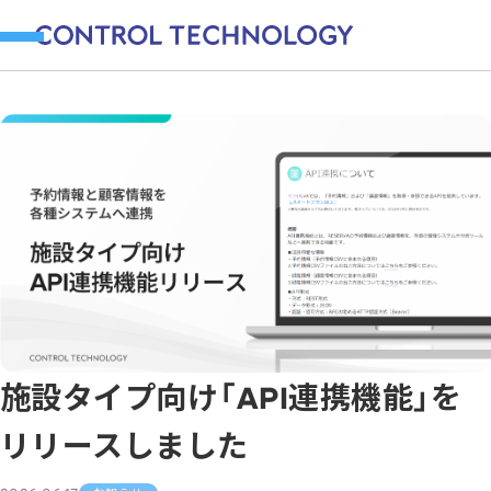
施設タイプ向け「API連携機能」を
リリースしました