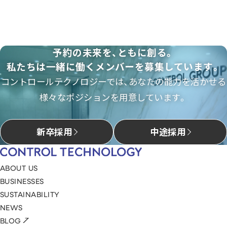
予約の未来を、ともに創る。
私たちは一緒に働くメンバーを募集しています。
コントロールテクノロジーでは、あなたの能力を活かせる
様々なポジションを用意しています。
新卒採用
中途採用
ABOUT US
BUSINESSES
SUSTAINABILITY
NEWS
BLOG