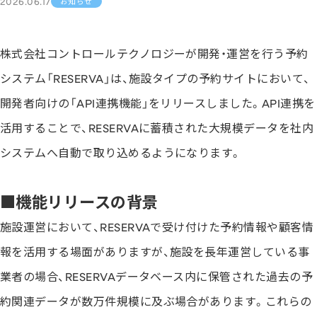
2026.06.17
お知らせ
株式会社コントロールテクノロジーが開発・運営を行う予約
システム「RESERVA」は、施設タイプの予約サイトにおいて、
開発者向けの「API連携機能」をリリースしました。API連携を
活用することで、RESERVAに蓄積された大規模データを社内
システムへ自動で取り込めるようになります。
■機能リリースの背景
施設運営において、RESERVAで受け付けた予約情報や顧客情
報を活用する場面がありますが、施設を長年運営している事
業者の場合、RESERVAデータベース内に保管された過去の予
約関連データが数万件規模に及ぶ場合があります。これらの