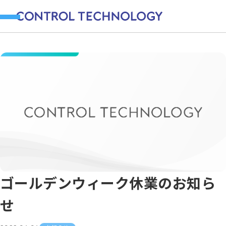
ゴールデンウィーク休業のお知ら
せ