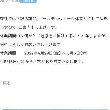
2022.04.04
お知らせ
弊社では下記の期間、ゴールデンウィーク休業とさせて頂き
ますので、ご案内申し上げます。
休業期間中は何かとご迷惑をお掛けすることと存じますが、
何卒よろしくお願い申し上げます。
休業期間 2022年4月29日（金） ～ 5月5日（木）
※5月6日（金）から平常どおり営業いたします。
戻る