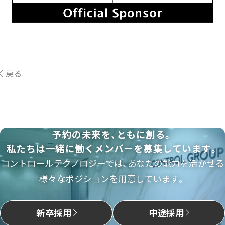
戻る
予約の未来を、ともに創る。
私たちは一緒に働くメンバーを募集しています。
コントロールテクノロジーでは、あなたの能力を活かせる
様々なポジションを用意しています。
新卒採用
中途採用