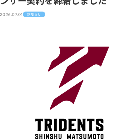
ンサー契約を締結しました
2026.07.01
お知らせ