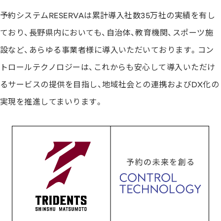
予約システムRESERVAは累計導入社数35万社の実績を有し
ており、長野県内においても、自治体、教育機関、スポーツ施
設など、あらゆる事業者様に導入いただいております。コン
トロールテクノロジーは、これからも安心して導入いただけ
るサービスの提供を目指し、地域社会との連携およびDX化の
実現を推進してまいります。