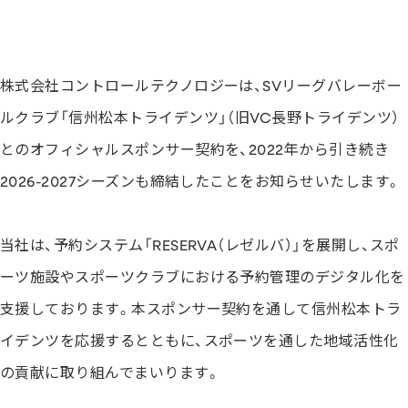
株式会社コントロールテクノロジーは、SVリーグバレーボー
ルクラブ「信州松本トライデンツ」（旧VC長野トライデンツ）
とのオフィシャルスポンサー契約を、2022年から引き続き
2026-2027シーズンも締結したことをお知らせいたします。
当社は、予約システム「RESERVA（レゼルバ）」を展開し、スポ
ーツ施設やスポーツクラブにおける予約管理のデジタル化を
支援しております。本スポンサー契約を通して信州松本トラ
イデンツを応援するとともに、スポーツを通した地域活性化
の貢献に取り組んでまいります。