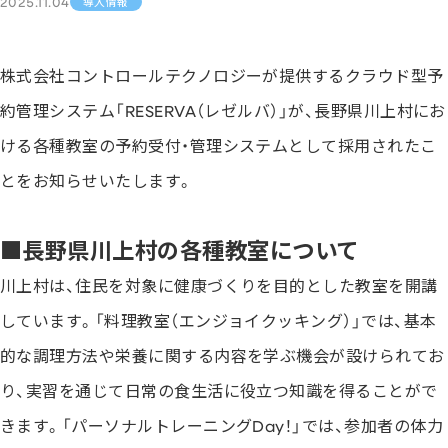
2025.11.04
導入情報
株式会社コントロールテクノロジーが提供するクラウド型予
約管理システム「RESERVA（レゼルバ）」が、長野県川上村にお
ける各種教室の予約受付・管理システムとして採用されたこ
とをお知らせいたします。
■長野県川上村の各種教室について
川上村は、住民を対象に健康づくりを目的とした教室を開講
しています。「料理教室（エンジョイクッキング）」では、基本
的な調理方法や栄養に関する内容を学ぶ機会が設けられてお
り、実習を通じて日常の食生活に役立つ知識を得ることがで
きます。「パーソナルトレーニングDay！」では、参加者の体力