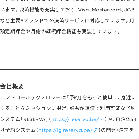
います。決済機能も充実しており、Visa、Mastercard、JCB
など主要5ブランドでの決済サービスに対応しています。月
額定期課金や月謝の継続課金機能も実装しています。
詳細を見る
会社概要
コントロールテクノロジーは「予約」をもっと簡単に、身近に
することをミッションに掲げ、誰もが無償で利用可能な予約
システム「RESERVA」（
https://reserva.be/
）や、自治体向
け予約システム（
https://lg.reserva.be/
）の開発・運営を