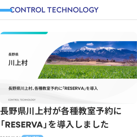
長野県川上村が各種教室予約に
「RESERVA」を導入しました