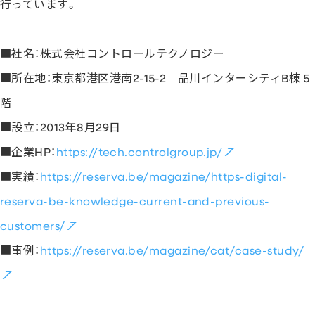
行っています。
■社名：株式会社コントロールテクノロジー
■所在地：東京都港区港南2-15-2 品川インターシティB棟 5
階
■設立：2013年8月29日
■企業HP：
https://tech.controlgroup.jp/
■実績：
https://reserva.be/magazine/https-digital-
reserva-be-knowledge-current-and-previous-
customers/
■事例：
https://reserva.be/magazine/cat/case-study/