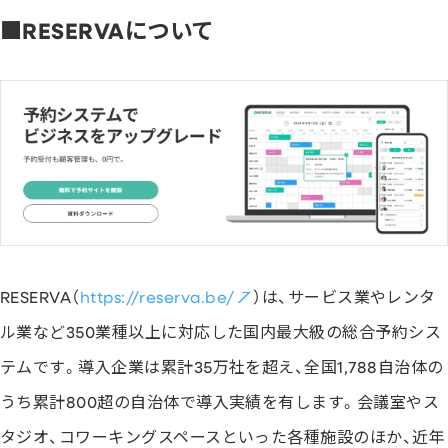
■RESERVAについて
RESERVA（
https://reserva.be/
）は、サービス業やレンタ
ル業など350業種以上に対応した国内最大級の総合予約シス
テムです。導入企業は累計35万社を超え、全国1,788自治体の
うち累計800超の自治体で導入実績を有します。会議室やス
タジオ、コワーキングスペースといった各種施設のほか、近年