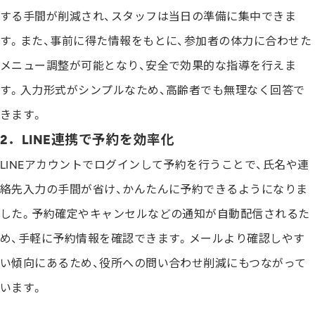
する手間が削減され、スタッフは当日の準備に集中できま
す。また、事前に得た情報をもとに、参加者の体力に合わせた
メニュー調整が可能となり、安全で効果的な指導を行えま
す。入力形式がシンプルなため、高齢者でも無理なく回答で
きます。
2．LINE連携で予約を効率化
LINEアカウントでログインして予約を行うことで、氏名や連
絡先入力の手間が省け、かんたんに予約できるようになりま
した。予約確定やキャンセルなどの通知が自動配信されるた
め、手軽に予約情報を確認できます。メールより確認しやす
い傾向にあるため、役所への問い合わせ削減にもつながって
います。