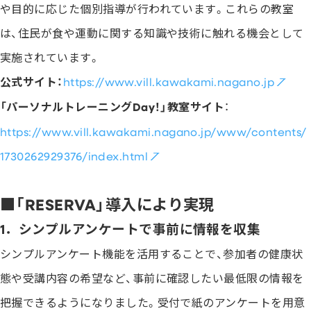
や目的に応じた個別指導が行われています。これらの教室
は、住民が食や運動に関する知識や技術に触れる機会として
実施されています。
公式サイト：
https://www.vill.kawakami.nagano.jp
「パーソナルトレーニングDay！」教室サイト
：
https://www.vill.kawakami.nagano.jp/www/contents/
1730262929376/index.html
■「RESERVA」導入により実現
1．シンプルアンケートで事前に情報を収集
シンプルアンケート機能を活用することで、参加者の健康状
態や受講内容の希望など、事前に確認したい最低限の情報を
把握できるようになりました。受付で紙のアンケートを用意