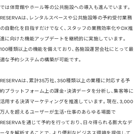
では体育館やホール等の公共施設への導入も進んでいます。
RESERVAは、レンタルスペースや公共施設等の予約受付業務
の自動化を目指すだけでなく、スタッフの業務効率化やDX推
進に向けた機能アップデートを継続的に実施しています。
100種類以上の機能を備えており、各施設運営会社にとって最
適な予約システムの構築が可能です。
RESERVAは、累計35万社、350種類以上の業種に対応する予
約プラットフォーム上の課金・決済データを分析し、集客等に
活用する決済マーケティングを推進しています。現在、3,000
万人を超えるユーザーが生活・仕事のあらゆる場面で
RESERVAを通じて予約を行っており、日々得られる膨大なデ
ータを解析することで、より便利なビジネス環境を提供して