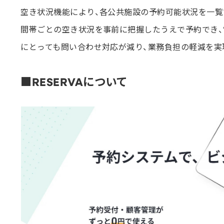
空き状況機能により、各公共施設の予約可能状況を一覧
間帯ごとの空き状況を事前に把握したうえで予約でき、
にとっても問い合わせ対応が減り、業務負担の軽減を実
■RESERVAについて