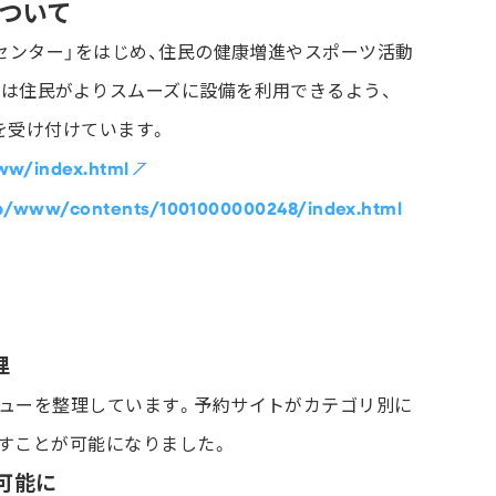
ついて
センター」をはじめ、住民の健康増進やスポーツ活動
は住民がよりスムーズに設備を利用できるよう、
を受け付けています。
ww/index.html
p/www/contents/1001000000248/index.html
理
ューを整理しています。予約サイトがカテゴリ別に
すことが可能になりました。
可能に