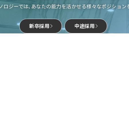
ノロジーでは、あなたの能力を活かせる様々なポジション
新卒採用
中途採用