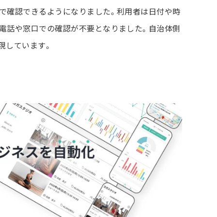
で確認できるようになりました。利用者は日付や時
電話や窓口での確認が不要となりました。自治体側
現しています。