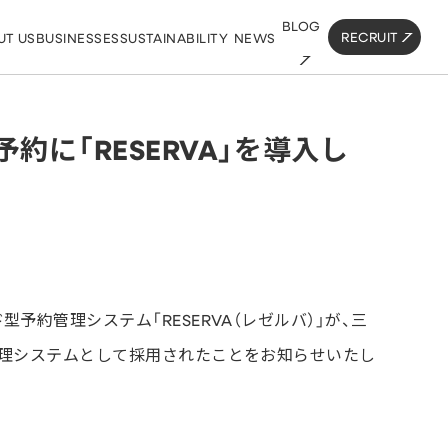
BLOG
RECRUIT
UT US
BUSINESSES
SUSTAINABILITY
NEWS
に「RESERVA」を導入し
約管理システム「RESERVA（レゼルバ）」が、三
管理システムとして採用されたことをお知らせいたし