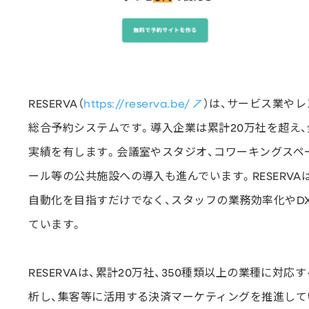
RESERVA（
https://reserva.be/
）は、サービス業や
総合予約システムです。導入企業は累計20万社を超え、全
実績を有します。会議室やスタジオ、コワーキングスペ
ール等の公共施設への導入も進んでいます。RESERV
自動化を目指すだけでなく、スタッフの業務効率化やD
ています。
RESERVAは、累計20万社、350種類以上の業種に
析し、集客等に活用する決済マーケティングを推進してい