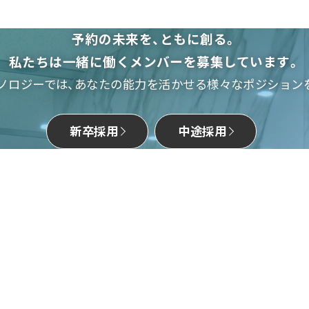
予約の未来を、ともに創る。
私たちは一緒に働くメンバーを募集しています。
ノロジーでは、あなたの能力を活かせる様々なポジション
新卒採用
中途採用