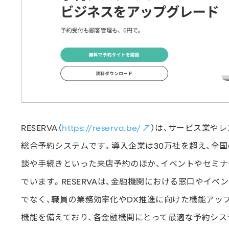
RESERVA（
https://reserva.be/
）は、サービス業や
総合予約システムです。導入企業は30万社を超え、全国
談や手続きといった来店予約のほか、イベントやセミナ
でいます。RESERVAは、金融機関における窓口やイ
でなく、職員の業務効率化やDX推進に向けた機能アップ
機能を備えており、各金融機関にとって最適な予約シス