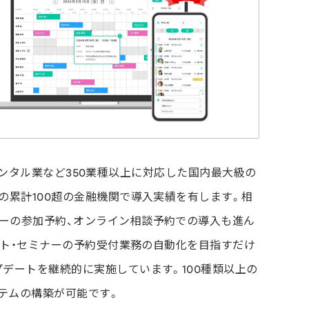
レンタル業など350業種以上に対応した国内最大級の
の累計100超の金融機関で導入実績を有します。相
ーの参加予約、オンライン相談予約での導入も進ん
ベント・セミナーの予約受付業務の自動化を目指すだけ
デートを継続的に実施しています。100種類以上の
テムの構築が可能です。