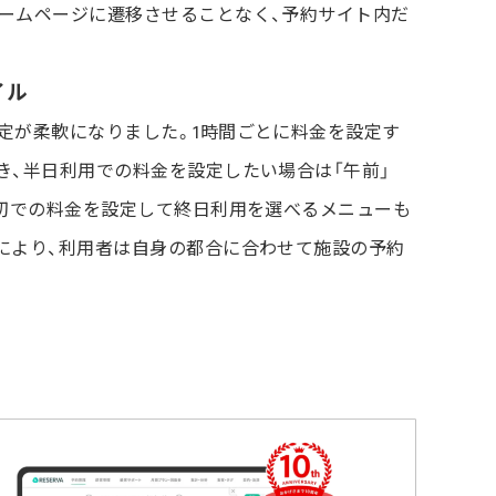
ームページに遷移させることなく、予約サイト内だ
イル
定が柔軟になりました。1時間ごとに料金を設定す
き、半日利用での料金を設定したい場合は「午前」
貸切での料金を設定して終日利用を選べるメニューも
により、利用者は自身の都合に合わせて施設の予約