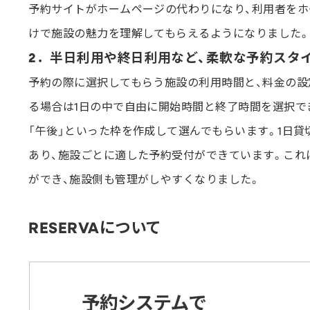
予約サイトがホームページの代わりになり、利用者をホ
けで施設の魅力を理解してもらえるようになりました。
2．半日利用や終日利用など、柔軟な予約スタ
予約の際に選択してもらう施設の利用時間と、料金の設
る場合は1日の中で自由に開始時間と終了時間を選択で
「午後」といった枠を作成して選んでもらいます。1日
あり、施設ごとに適した予約受付ができています。これ
ができ、施設側も管理がしやすくなりました。
RESERVAについて